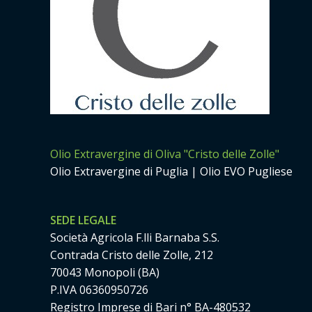
Olio Extravergine di Oliva "Cristo delle Zolle"
Olio Extravergine di Puglia | Olio EVO Pugliese
SEDE LEGALE
Società Agricola F.lli Barnaba S.S.
Contrada Cristo delle Zolle, 212
70043 Monopoli (BA)
P.IVA 06360950726
Registro Imprese di Bari n° BA-480532