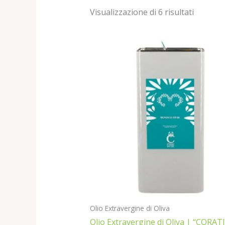
Visualizzazione di 6 risultati
Olio Extravergine di Oliva
Olio Extravergine di Oliva | “CORAT