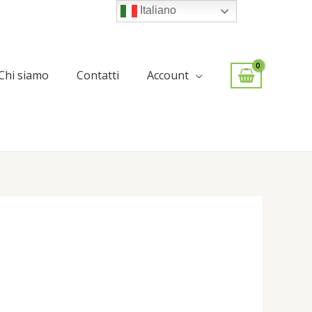
Italiano
Chi siamo
Contatti
Account