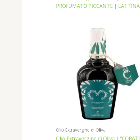
PROFUMATO PICCANTE | LATTINA
Olio Extravergine di Oliva
Olio Extravergine di Oliva | “CORAT