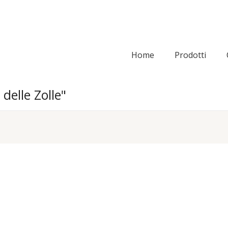
Home
Prodotti
 delle Zolle"