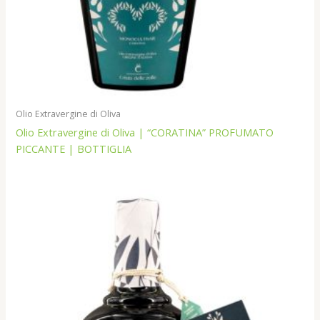
Olio Extravergine di Oliva
Olio Extravergine di Oliva | “CORATINA” PROFUMATO
PICCANTE | BOTTIGLIA