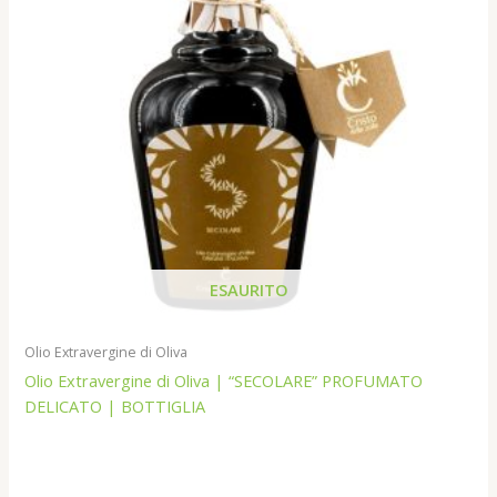
ESAURITO
Olio Extravergine di Oliva
Olio Extravergine di Oliva | “SECOLARE” PROFUMATO
DELICATO | BOTTIGLIA