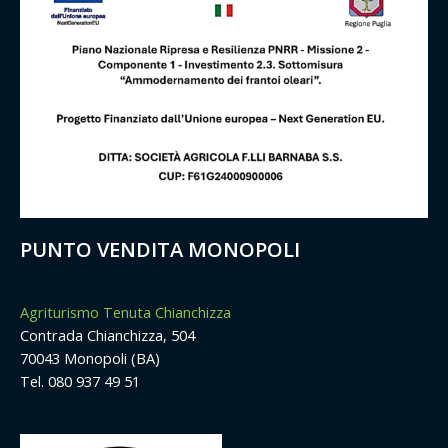
PUNTO VENDITA MONOPOLI
Agriturismo Tenuta Chianchizza
Contrada Chianchizza, 504
70043 Monopoli (BA)
Tel. 080 937 49 51