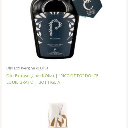
Olio Extravergine di Oliva
Olio Extravergine di Oliva | “PICCIOTTO” DOLCE
EQUILIBRATO | BOTTIGLIA