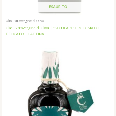
ESAURITO
Olio Extravergine di Oliva
Olio Extravergine di Oliva | “SECOLARE” PROFUMATO
DELICATO | LATTINA