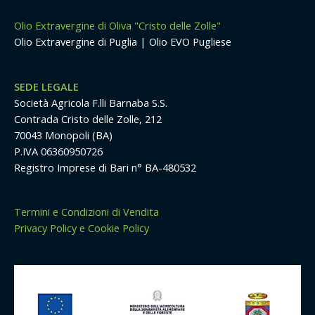
Olio Extravergine di Oliva "Cristo delle Zolle"
Olio Extravergine di Puglia | Olio EVO Pugliese
SEDE LEGALE
Società Agricola F.lli Barnaba S.S.
Contrada Cristo delle Zolle, 212
70043 Monopoli (BA)
P.IVA 06360950726
Registro Imprese di Bari n° BA-480532
Termini e Condizioni di Vendita
Privacy Policy e Cookie Policy