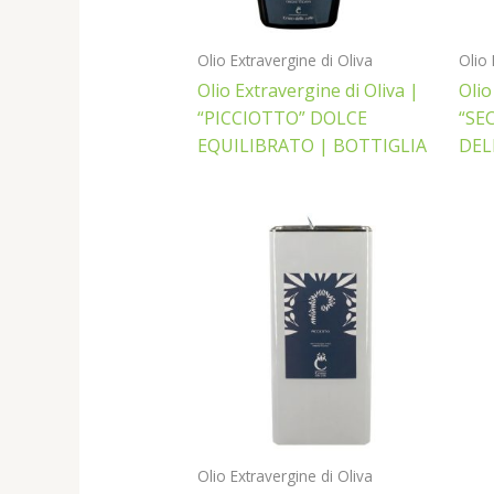
Olio Extravergine di Oliva
Olio 
Olio Extravergine di Oliva |
Olio
“PICCIOTTO” DOLCE
“SE
EQUILIBRATO | BOTTIGLIA
DEL
Olio Extravergine di Oliva