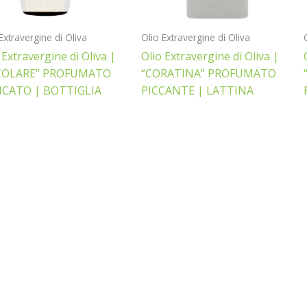
Extravergine di Oliva
Olio Extravergine di Oliva
 Extravergine di Oliva |
Olio Extravergine di Oliva |
COLARE” PROFUMATO
“CORATINA” PROFUMATO
ICATO | BOTTIGLIA
PICCANTE | LATTINA