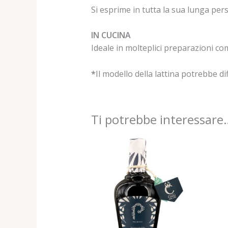
Si esprime in tutta la sua lunga per
IN CUCINA
Ideale in molteplici preparazioni co
*
Il modello della lattina potrebbe dif
Ti potrebbe interessare