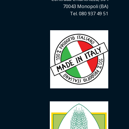
70043 Monopoli (BA)
Tel. 080 937 49 51