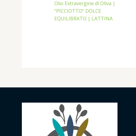
Olio Extravergine di Oliva |
“PICCIOTTO” DOLCE
EQUILIBRATO | LATTINA