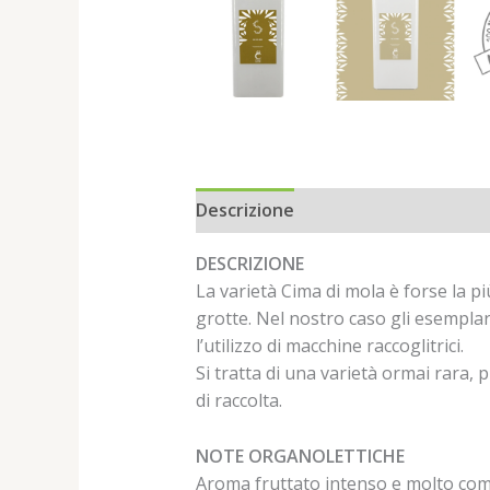
Descrizione
Informazioni aggiun
DESCRIZIONE
La varietà Cima di mola è forse la più
grotte. Nel nostro caso gli esemplar
l’utilizzo di macchine raccoglitrici.
Si tratta di una varietà ormai rara, p
di raccolta.
NOTE ORGANOLETTICHE
Aroma fruttato intenso e molto compl