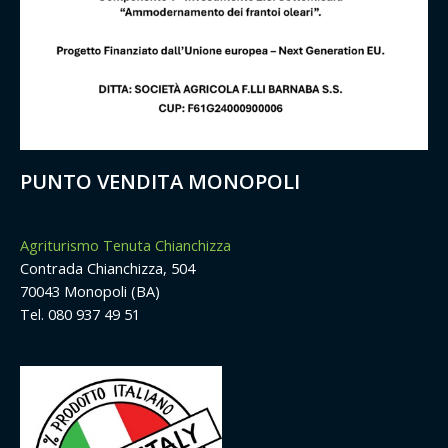
PUNTO VENDITA MONOPOLI
Agriturismo Tenuta Chianchizza
Contrada Chianchizza, 504
70043 Monopoli (BA)
Tel. 080 937 49 51